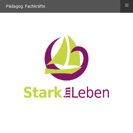
≡
Pädagog. Fachkräfte