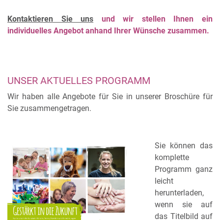
Kontaktieren Sie uns
und wir stellen Ihnen ein
individuelles Angebot anhand Ihrer Wünsche zusammen.
UNSER AKTUELLES PROGRAMM
Wir haben alle Angebote für Sie in unserer Broschüre für
Sie zusammengetragen.
Sie können das
komplette
Programm ganz
leicht
herunterladen,
wenn sie auf
das Titelbild auf