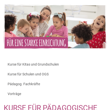
Kurse für Kitas und Grundschulen
Kurse für Schulen und OGS
Pädagog. Fachkräfte
Vorträge
KURSE FÜR PÄDAGOGISCHE