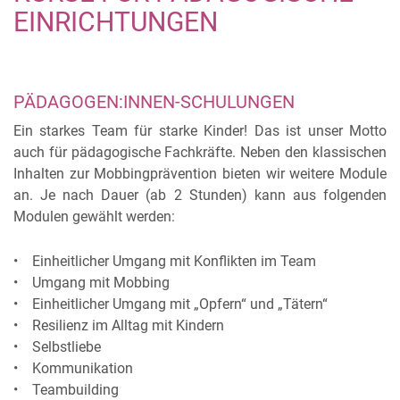
EINRICHTUNGEN
PÄDAGOGEN:INNEN-SCHULUNGEN
Ein starkes Team für starke Kinder! Das ist unser Motto
auch für pädagogische Fachkräfte. Neben den klassischen
Inhalten zur Mobbingprävention bieten wir weitere Module
an. Je nach Dauer (ab 2 Stunden) kann aus folgenden
Modulen gewählt werden:
• Einheitlicher Umgang mit Konflikten im Team
• Umgang mit Mobbing
• Einheitlicher Umgang mit „Opfern“ und „Tätern“
• Resilienz im Alltag mit Kindern
• Selbstliebe
• Kommunikation
• Teambuilding